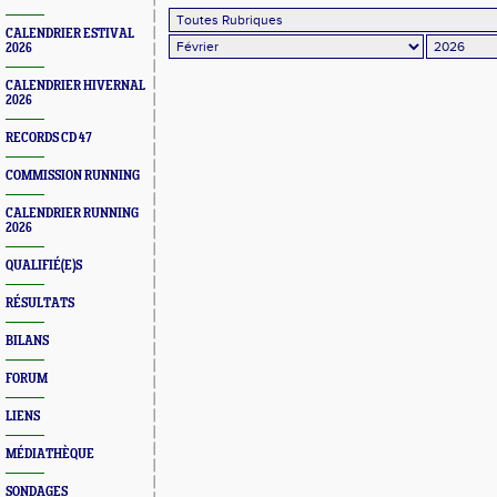
CALENDRIER ESTIVAL
2026
CALENDRIER HIVERNAL
2026
RECORDS CD 47
COMMISSION RUNNING
CALENDRIER RUNNING
2026
QUALIFIÉ(E)S
RÉSULTATS
BILANS
FORUM
LIENS
MÉDIATHÈQUE
SONDAGES