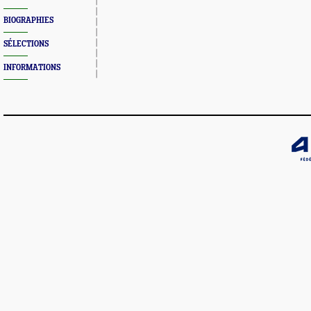
BIOGRAPHIES
SÉLECTIONS
INFORMATIONS