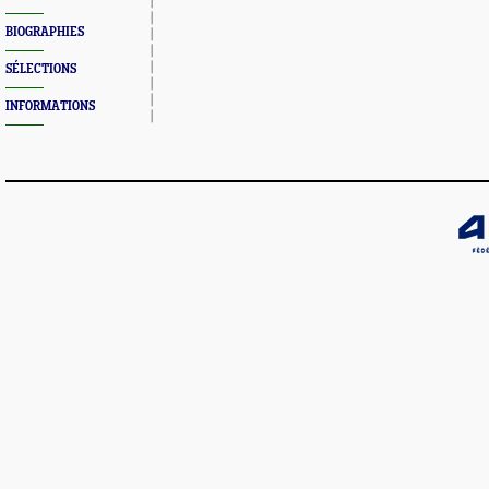
BIOGRAPHIES
SÉLECTIONS
INFORMATIONS