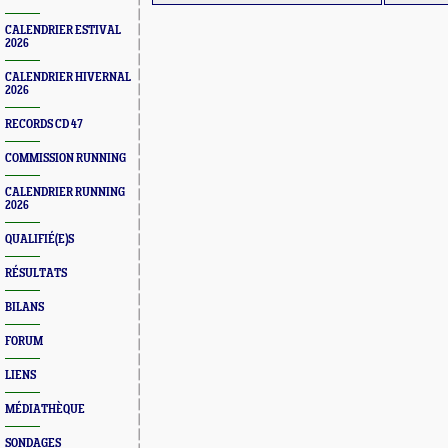
CALENDRIER ESTIVAL
2026
CALENDRIER HIVERNAL
2026
RECORDS CD 47
COMMISSION RUNNING
CALENDRIER RUNNING
2026
QUALIFIÉ(E)S
RÉSULTATS
BILANS
FORUM
LIENS
MÉDIATHÈQUE
SONDAGES