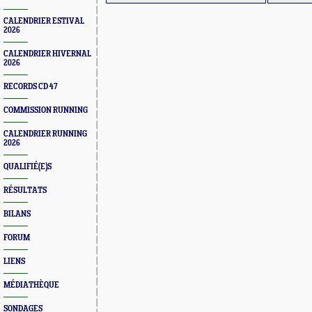
CALENDRIER ESTIVAL
2026
CALENDRIER HIVERNAL
2026
RECORDS CD 47
COMMISSION RUNNING
CALENDRIER RUNNING
2026
QUALIFIÉ(E)S
RÉSULTATS
BILANS
FORUM
LIENS
MÉDIATHÈQUE
SONDAGES