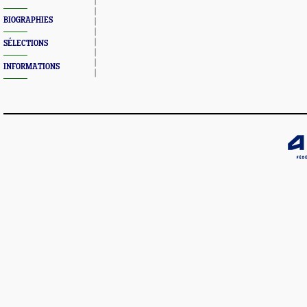
BIOGRAPHIES
SÉLECTIONS
INFORMATIONS